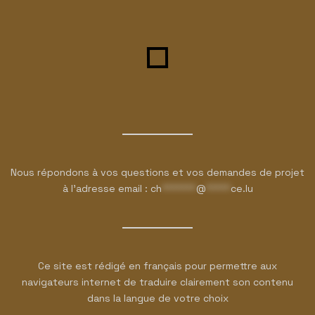
Nous répondons à vos questions et vos demandes de projet
à l'adresse email :
ch
*******
@
*****
ce.lu
Ce site est rédigé en français pour permettre aux
navigateurs internet de traduire clairement son contenu
dans la langue de votre choix